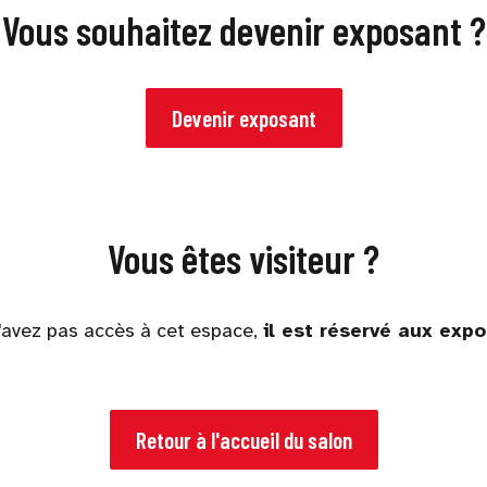
Vous souhaitez devenir exposant ?
Devenir exposant
Vous êtes visiteur ?
'avez pas accès à cet espace,
il est réservé aux exp
Retour à l'accueil du salon