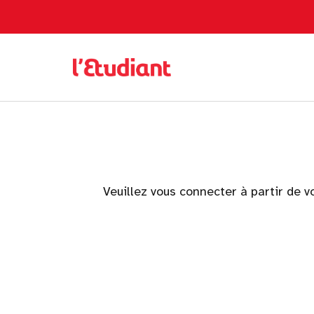
Veuillez vous connecter à partir de v