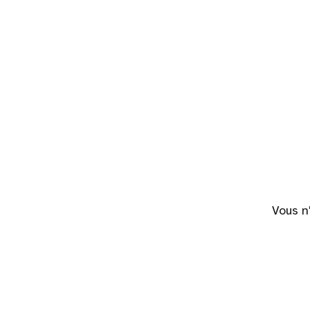
Vous n